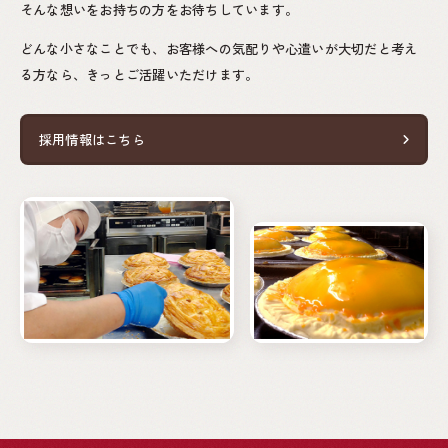
そんな想いをお持ちの方をお待ちしています。
どんな小さなことでも、
お客様への気配りや心遣いが大切だと考え
る方なら、
きっとご活躍いただけます。
採用情報はこちら